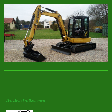
Herzlich Willkommen